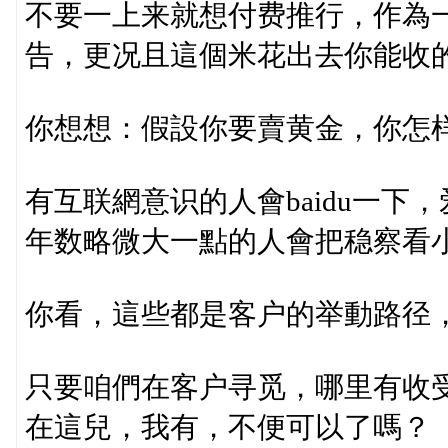
不要一上来就想付费推行，作為
告，更况且這個米花出去你能收
你想想：假設你要賣黄金，你怎
有互联網意识的人會baidu一
年数略微大一點的人會把稳察看
你看，這些都是客户的举動路径
只要咱們在客户寻觅，哪里有收
在這兒，我有，不便可以了嗎？