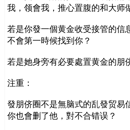
我，领會我，推心置腹的和大师
若是你發一個黄金收受接管的信
不會第一時候找到你？
若是她身旁有必要處置黄金的朋
注重：
發朋侪圈不是無脑式的乱發贸易
你也會删了他，對不合错误？