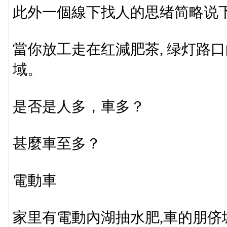
此外一個線下找人的思绪简略说
當你放工走在红減肥茶, 绿灯路
域。
是否是人多，車多？
甚麼車至多？
電動車
家里有電動內湖抽水肥,車的朋