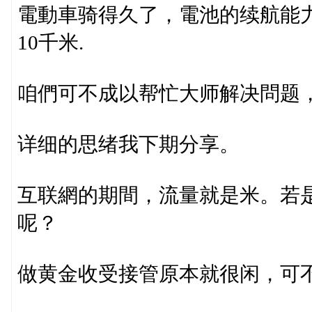
電動車骑得久了，電池的续航能力
10千米.
咱們可不成以帮忙大师解决問题
详细的思绪我下期分享。
互联網的期間，流量就是米。若
呢？
做黄金收受接管原本就很闲，可