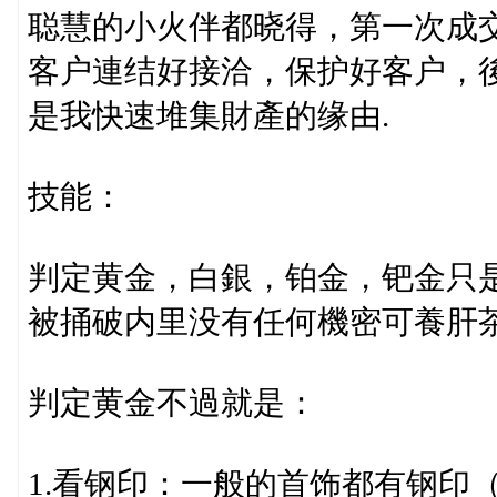
聪慧的小火伴都晓得，第一次成
客户連结好接洽，保护好客户，
是我快速堆集財產的缘由.
技能：
判定黄金，白銀，铂金，钯金只
被捅破内里没有任何機密可養肝茶
判定黄金不過就是：
1.看钢印：一般的首饰都有钢印