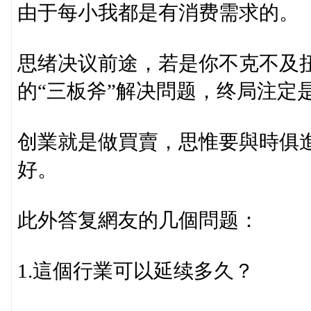
由于每小我都是有消费需求的。
思绪决议前途，若是你不克不及
的“三板斧”解决問题，终局注定
创業就是做買賣，思惟要與時俱
好。
此外答复網友的几個問题：
1.這個行業可以延续多久？