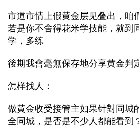
市道市情上假黄金层见叠出，咱
若是你不舍得花米学技能，就到
学，多练
後期我會毫無保存地分享黄金判
怎样找人：
做黄金收受接管主如果针對同城
全同城，是否是不少人都能看到