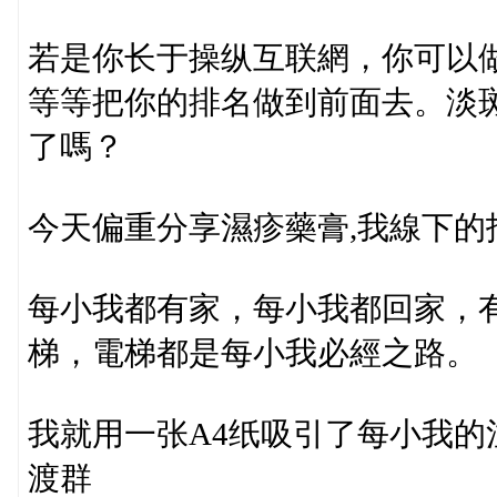
若是你长于操纵互联網，你可以做
等等把你的排名做到前面去。淡
了嗎？
今天偏重分享濕疹藥膏,我線下的
每小我都有家，每小我都回家，
梯，電梯都是每小我必經之路。
我就用一张A4纸吸引了每小我的
渡群