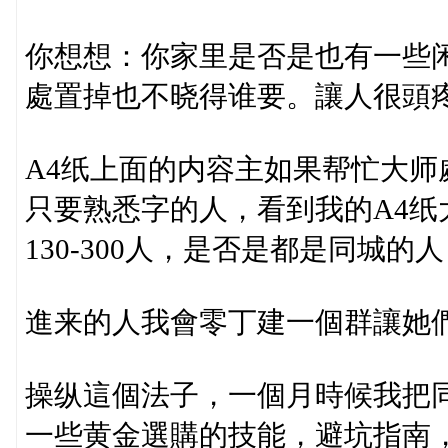
你想想：你家里是否是也有一些
處置掉也不晓得谁要。讓人很頭
A4纸上面的内容主如果帮忙大
只要熟悉字的人，看到我的A4纸
130-300人，是否是都是同城的
進来的人我會零丁建一個群讓她
操纵這個法子，一個月時候我把
一些黄金選購的技能，避坑指南