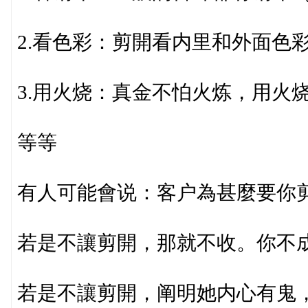
2.看色彩：剪開看内里和外面色
3.用火烧：真金不怕火炼，用火
等等
有人可能會说：客户為甚麼要你
若是不讓剪開，那就不收。你不
若是不讓剪開，阐明她内心有鬼