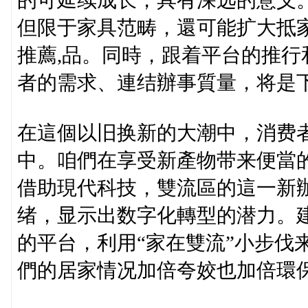
的可延续成长，具有深远的意义
但限于家具范畴，還可能扩大抵
推薦,品。同時，跟着平台的推
者的需求、連结辦事質量，将是
在這個以旧换新的大潮中，消费
中。咱們在享受新產物带来便當
借助現代科技，雙流區的這一新
绪，显示出数字化轉型的潜力。
的平台，利用“家在雙流”小步伐
們的居家情况加倍夸姣也加倍環