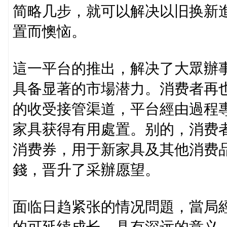
简略几步，就可以解决以旧换新
置而懊恼。
這一平台的推出，解决了大眾辦
具备显著的市場潜力。消费者再
的收受接管渠道，平台經由過程
家具获得有用處置。别的，消费
消费券，用于新家具及其他消费
錢，晋升了采辦愿望。
面临日趋紧张的情况問題，當局