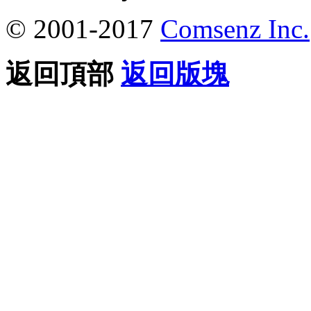
© 2001-2017
Comsenz Inc.
返回頂部
返回版塊