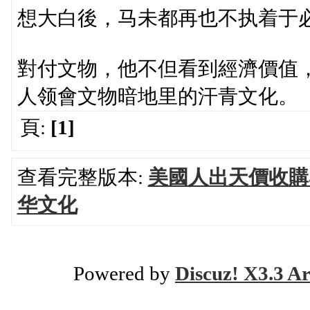
想大白後，马未都再也不执着于
對付文物，他不但看到經濟價值
人领會文物暗地里的汗青文化。
頁:
[1]
查看完整版本:
美國人出天價收購
华文化
Powered by
Discuz! X3.3 Ar