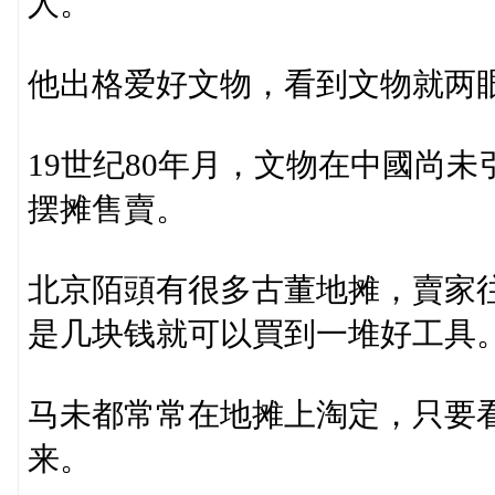
人。
他出格爱好文物，看到文物就两
19世纪80年月，文物在中國尚
摆摊售賣。
北京陌頭有很多古董地摊，賣家
是几块钱就可以買到一堆好工具
马未都常常在地摊上淘定，只要
来。