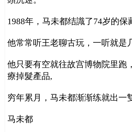
1988年，马未都结識了74岁的
他常常听王老聊古玩，一听就是
他只要有空就往故宫博物院里跑
療掉髮產品,
穷年累月，马未都渐渐练就出一
马未都