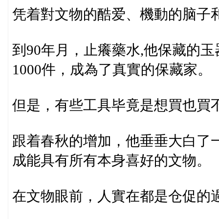
凭着對文物的酷爱、機動的脑子
到90年月，止癢藥水,他保藏的
1000件，成為了真實的保藏家。
但是，有些工具毕竟是想買也買
跟着春秋的增加，他垂垂大白了
成能具有所有本身喜好的文物。
在文物眼前，人實在都是仓促的