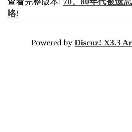
查看完整版本:
70、80年代被遗
咯!
Powered by
Discuz! X3.3 Ar