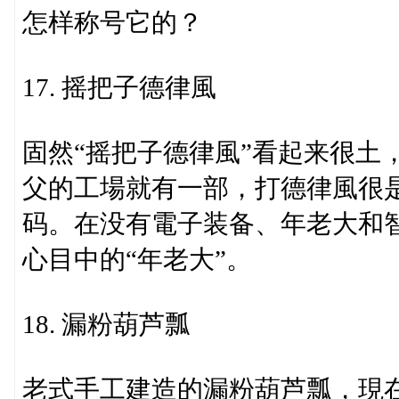
怎样称号它的？
17. 摇把子德律風
固然“摇把子德律風”看起来很土
父的工場就有一部，打德律風很
码。在没有電子装备、年老大和
心目中的“年老大”。
18. 漏粉葫芦瓢
老式手工建造的漏粉葫芦瓢，現