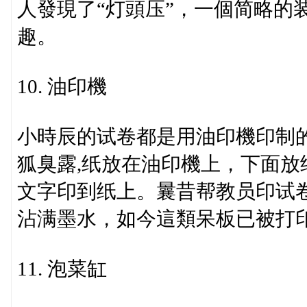
人發現了“灯頭压”，一個简略的
趣。
10. 油印機
小時辰的试卷都是用油印機印制
狐臭露,纸放在油印機上，下面
文字印到纸上。曩昔帮教员印试
沾满墨水，如今這類呆板已被打
11. 泡菜缸