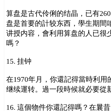
算盘是古代伶俐的结晶，已有26
盘是首要的計较东西，學生期間
讲授内容，會利用算盘的人已很
嗎？
15. 挂钟
在1970年月，你還記得當時利
继续運转。過一段時候就必要從
16. 這個物件你還記得嗎？在