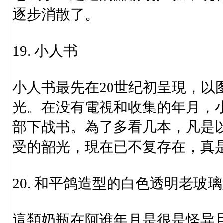
逐步消散了。
19. 小人书
小人书最先在20世纪初呈現，以
光。在没有電視和收集的年月，
部下战书。為了多看几本，凡是
受的韶光，現在已不复存在，真
20. 和平鸽造型的白色透明老玻
這類奶瓶在阿谁年月是很是怪异