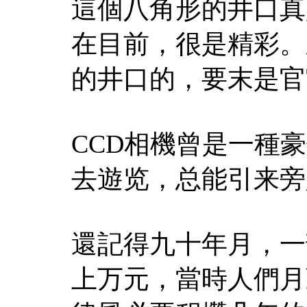
這個八角形的井口真
在目前，很是精彩。
的井口的，要末是官
CCD相機曾是一種
去遊览，总能引来旁
還記得九十年月，一
上万元，當時人們月