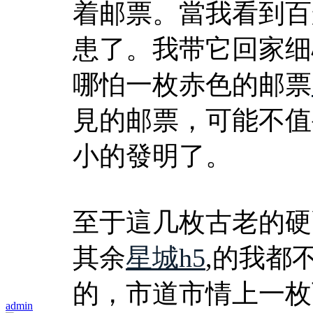
着邮票。當我看到百
患了。我带它回家细
哪怕一枚赤色的邮票
見的邮票，可能不值
小的發明了。
至于這几枚古老的硬
其余
星城h5
,的我都
的，市道市情上一枚
admin