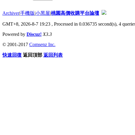
Archiver
|
手機版
|
小黑屋
|
桃園高價收購平台論壇
GMT+8, 2026-8-7 19:23
, Processed in 0.036735 second(s), 4 queries
Powered by
Discuz!
X3.3
© 2001-2017
Comsenz Inc.
快速回復
返回頂部
返回列表