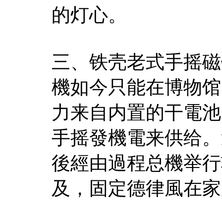
的灯心。
三、铁壳老式手摇磁
機如今只能在博物馆
力来自内置的干電池
手摇發機電来供给。
後經由過程总機举行
及，固定德律風在家