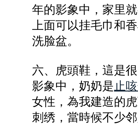
年的影象中，家里就
上面可以挂毛巾和香
洗脸盆。
六、虎頭鞋，這是很
影象中，奶奶是
止咳
女性，為我建造的虎
刺绣，當時候不少邻