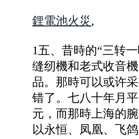
鋰電池火災
,
1五、昔時的“三转
缝纫機和老式收音機
品。那時可以或许采
错了。七八十年月平
元，而那時上海的腕
以永恒、凤凰、飞鸽