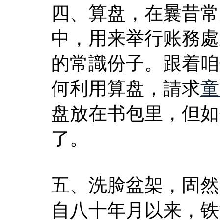
四、算盘，在曩昔常
中，用来举行账務處
的常識份子。跟着咱
何利用算盘，請求
童
盘放在书包里，但如
了。
五、洗脸盆架，固然
自八十年月以来，铁