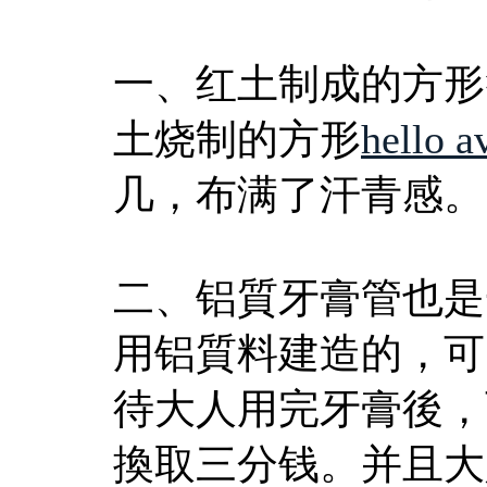
一、红土制成的方形
土烧制的方形
hello a
几，布满了汗青感。
二、铝質牙膏管也是
用铝質料建造的，可
待大人用完牙膏後，
換取三分钱。并且大