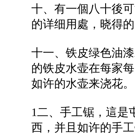
十、有一個八十後可
的详细用處，晓得的
十一、铁皮绿色油漆
的铁皮水壶在每家每
如许的水壶来浇花。
1二、手工锯，這是
西，并且如许的手工