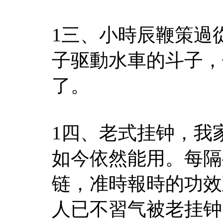
1三、小時辰鞭策過
子驱動水車的斗子，
了。
1四、老式挂钟，我
如今依然能用。每隔
链，准時報時的功效
人已不習气被老挂钟