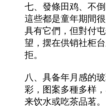
七、發條田鸡、不倒
這些都是童年期間很
具有它們，但對付屯
望，摆在供销社柜台
拒。
八、具备年月感的玻
彩，图案多種多样，
来饮水或吃茶品茗。