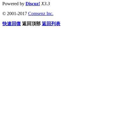
Powered by
Discuz!
X3.3
© 2001-2017
Comsenz Inc.
快速回復
返回頂部
返回列表